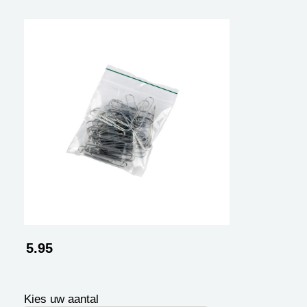
5.95
Kies uw aantal