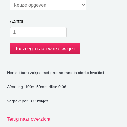
Aantal
Hersluitbare zakjes met groene rand in sterke kwaliteit.
Afmeting: 100x150mm dikte 0.06.
Verpakt per 100 zakjes.
Terug naar overzicht