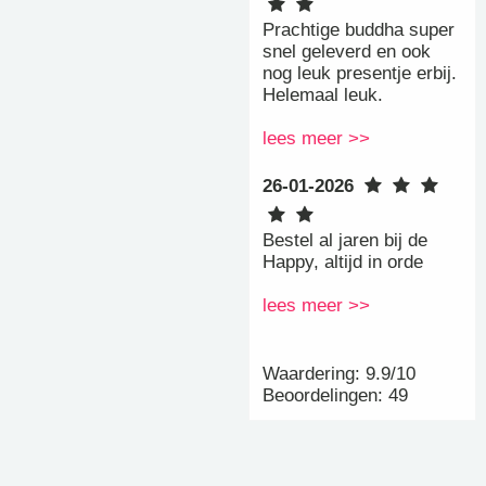
Prachtige buddha super
snel geleverd en ook
nog leuk presentje erbij.
Helemaal leuk.
lees meer >>
26-01-2026
Bestel al jaren bij de
Happy, altijd in orde
lees meer >>
Waardering: 9.9/10
Beoordelingen: 49