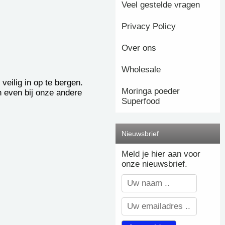
Veel gestelde vragen
Privacy Policy
Over ons
Wholesale
eilig in op te bergen.
Moringa poeder
n even bij onze andere
Superfood
Nieuwsbrief
Meld je hier aan voor
onze nieuwsbrief.