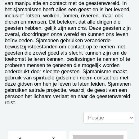
van manipulatie en contact met de geestenwereld. In
het sjamanisme heeft alles een geest en is het levend,
inclusief rotsen, wolken, bomen, rivieren, maar ook
dieren en mensen. Dit betekent dat alle dingen die
geesten hebben, gelijk zijn aan ons. Deze geesten zijn
overal, doordringen onze wereld en kunnen ons leven
beïnvloeden. Sjamanen gebruiken veranderde
bewustzijnstoestanden om contact op te nemen met
geesten die zowel goed als slecht kunnen zijn om de
toekomst te leren kennen, beslissingen te nemen of te
proberen mensen te genezen die mogelijk worden
onderdrukt door slechte geesten. Sjamanisme maakt
gebruik van spirituele gidsen en neem contact op met
deze gidsen om hen je leven te laten leiden. Sjamanen
gebruiken astrale projectie, waarbij de geest van een
persoon het lichaam verlaat en naar de geestenwereld
reist.