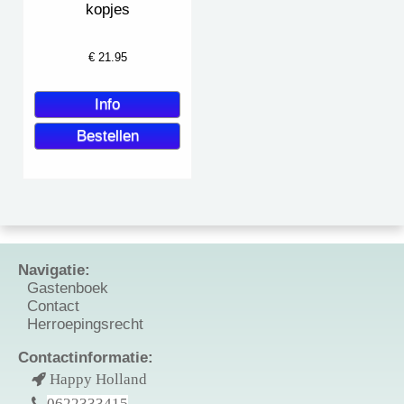
kopjes
€
21.95
Navigatie:
Gastenboek
Contact
Herroepingsrecht
Contactinformatie:
Happy Holland
0622333415