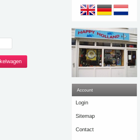
Account
Login
Sitemap
Contact