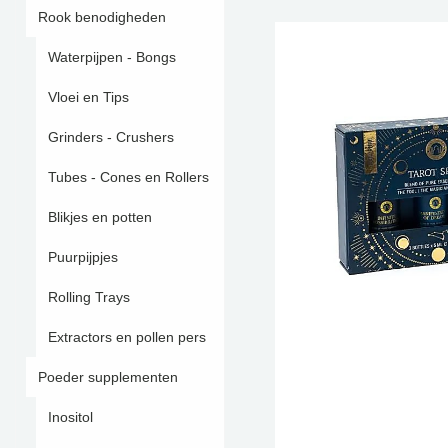
Rook benodigheden
Waterpijpen - Bongs
Vloei en Tips
Grinders - Crushers
Tubes - Cones en Rollers
Blikjes en potten
Puurpijpjes
Rolling Trays
Extractors en pollen pers
Poeder supplementen
Inositol