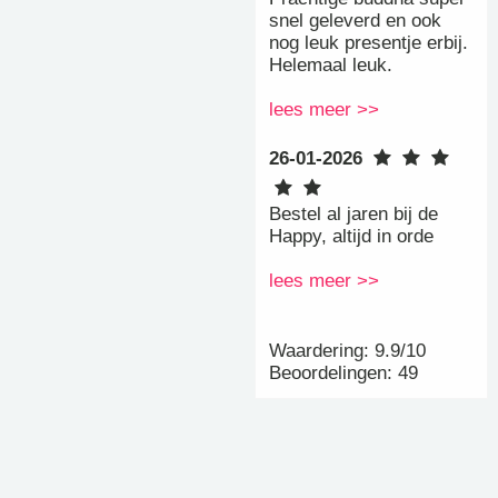
snel geleverd en ook
nog leuk presentje erbij.
Helemaal leuk.
lees meer >>
26-01-2026
Bestel al jaren bij de
Happy, altijd in orde
lees meer >>
Waardering: 9.9/10
Beoordelingen: 49