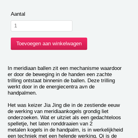
Aantal
In meridiaan ballen zit een mechanisme waardoor
er door de beweging in de handen een zachte
trilling ontstaat binnenin de ballen. Deze trilling
werkt door in de energiecentra avn de
handpalmen.
Het was keizer Jia Jing die in de zestiende eeuw
de werking van meridiaankogels grondig liet
onderzoeken. Wat er uitziet als een gedachteloos
spelletje, het laten ronddraaien van 2
metalen kogels in de handpalm, is in werkelijkheid
een techniek met een helende werking. Qi is de