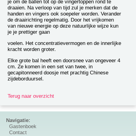
je om de ballen tot op de vingertoppen rond te
draaien. Na verloop van tijd zul je merken dat de
handen en vingers ook soepeler worden. Verander
de draairichting regelmatig. Door het vrijkomen
van nieuwe energie op deze natuurlijke wijze kun
je je prettiger gaan
voelen. Het concentratievermogen en de innerlijke
kracht worden groter.
Elke grote bal heeft een doorsnee van ongeveer 4
cm. Ze komen in een set van twee, in
gecapitonneerd doosje met prachtig Chinese
zijdeborduursel.
Terug naar overzicht
Navigatie:
Gastenboek
Contact