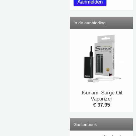
In de aanbieding
Tsunami Surge Oil
Vaporizer
€ 37.95
Gastenboek