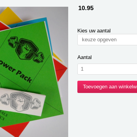
10.95
Kies uw aantal
Aantal