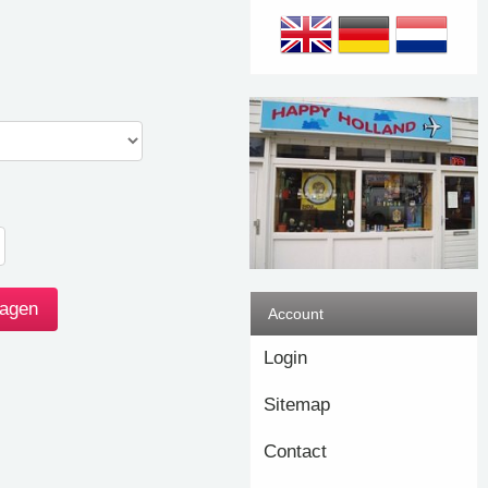
Account
Login
Sitemap
Contact