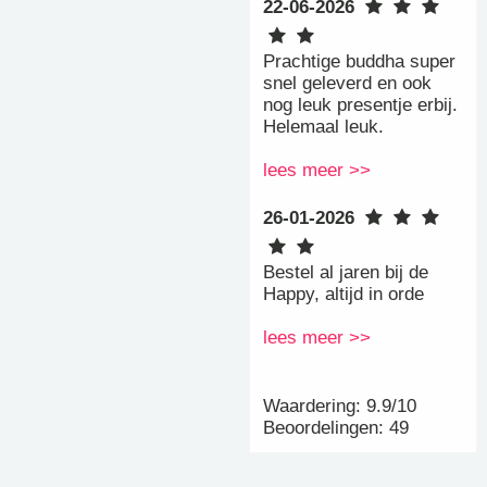
22-06-2026
Prachtige buddha super
snel geleverd en ook
nog leuk presentje erbij.
Helemaal leuk.
lees meer >>
26-01-2026
Bestel al jaren bij de
Happy, altijd in orde
lees meer >>
Waardering: 9.9/10
Beoordelingen: 49