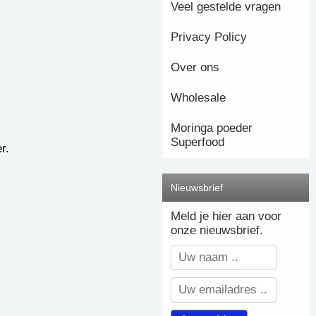
Veel gestelde vragen
Privacy Policy
Over ons
Wholesale
Moringa poeder
Superfood
r.
Nieuwsbrief
Meld je hier aan voor
onze nieuwsbrief.