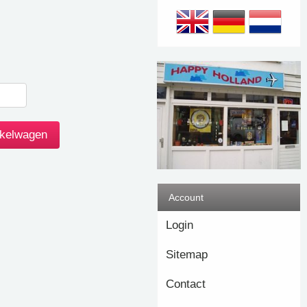
Account
Login
Sitemap
Contact