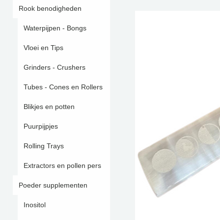
Rook benodigheden
Waterpijpen - Bongs
Vloei en Tips
Grinders - Crushers
Tubes - Cones en Rollers
Blikjes en potten
Puurpijpjes
Rolling Trays
Extractors en pollen pers
Poeder supplementen
Inositol