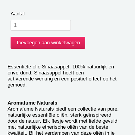
Aantal
Essentiële olie Sinaasappel, 100% natuurlijk en
onverdund. Sinaasappel heeft een
activerende werking en een positief effect op het
gemoed.
Aromafume Naturals
Aromafume Naturals biedt een collectie van pure,
natuurlijke essentiële oliën, sterk geïnspireerd
door de natuur. Elk flesje wordt met liefde gevuld
met natuurlijke etherische oliën van de beste
kwaliteit. Bij het verdampen van deze oliën in je