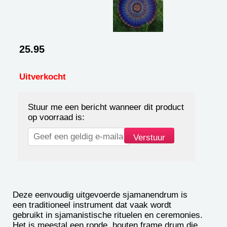
25.95
Uitverkocht
Stuur me een bericht wanneer dit product
op voorraad is:
Deze eenvoudig uitgevoerde sjamanendrum is
een traditioneel instrument dat vaak wordt
gebruikt in sjamanistische rituelen en ceremonies.
Het is meestal een ronde, houten frame drum die