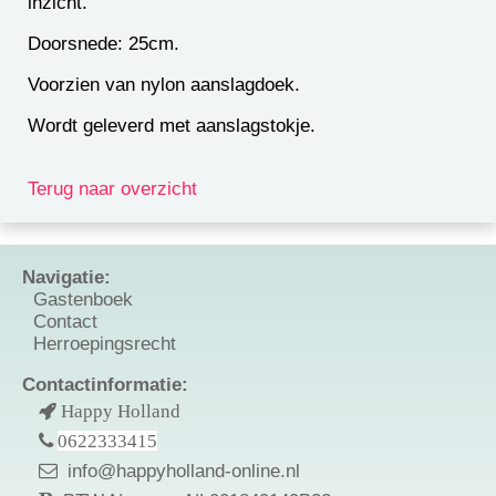
inzicht.
Doorsnede: 25cm.
Voorzien van nylon aanslagdoek.
Wordt geleverd met aanslagstokje.
Terug naar overzicht
Navigatie:
Gastenboek
Contact
Herroepingsrecht
Contactinformatie:
Happy Holland
0622333415
info@happyholland-online.nl