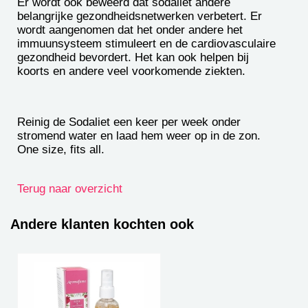
Er wordt ook beweerd dat sodaliet andere
belangrijke gezondheidsnetwerken verbetert. Er
wordt aangenomen dat het onder andere het
immuunsysteem stimuleert en de cardiovasculaire
gezondheid bevordert. Het kan ook helpen bij
koorts en andere veel voorkomende ziekten.
Reinig de Sodaliet een keer per week onder
stromend water en laad hem weer op in de zon.
One size, fits all.
Terug naar overzicht
Andere klanten kochten ook