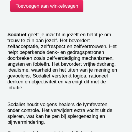
Sodaliet
geeft je inzicht in jezelf en helpt je om
trouw te zijn aan jezelf. Het bevordert
zelfacceptatie, zelfrespect en zelfvertrouwen. Het
helpt beperkende denk- en gedragspatronen
doorbreken zoals zelfverdediging mechanismen,
angsten en fobieën. Het bevordert vrijheidsdrang,
idealisme, waarheid en het uiten van je mening en
gevoelens. Sodaliet versterkt logica, rationeel
denken en objectiviteit en verenigt dit met de
intuïtie.
Sodaliet houdt volgens healers de lymfevaten
onder controle. Het verwijdert extra vocht uit de
spieren, wat kan helpen bij spiergenezing en
pijnvermindering.