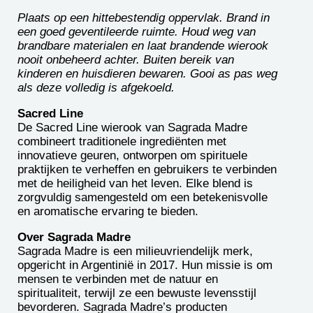
Plaats op een hittebestendig oppervlak. Brand in
een goed geventileerde ruimte. Houd weg van
brandbare materialen en laat brandende wierook
nooit onbeheerd achter. Buiten bereik van
kinderen en huisdieren bewaren. Gooi as pas weg
als deze volledig is afgekoeld.
Sacred Line
De Sacred Line wierook van Sagrada Madre
combineert traditionele ingrediënten met
innovatieve geuren, ontworpen om spirituele
praktijken te verheffen en gebruikers te verbinden
met de heiligheid van het leven. Elke blend is
zorgvuldig samengesteld om een betekenisvolle
en aromatische ervaring te bieden.
Over Sagrada Madre
Sagrada Madre is een milieuvriendelijk merk,
opgericht in Argentinië in 2017. Hun missie is om
mensen te verbinden met de natuur en
spiritualiteit, terwijl ze een bewuste levensstijl
bevorderen. Sagrada Madre’s producten