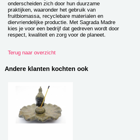
onderscheiden zich door hun duurzame
praktijken, waaronder het gebruik van
fruitbiomassa, recyclebare materialen en
diervriendelijke productie. Met Sagrada Madre
kies je voor een bedrijf dat gedreven wordt door
respect, kwaliteit en zorg voor de planeet.
Terug naar overzicht
Andere klanten kochten ook