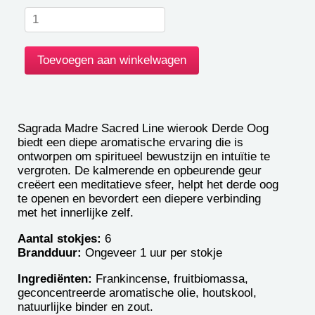
Sagrada Madre Sacred Line wierook Derde Oog
biedt een diepe aromatische ervaring die is
ontworpen om spiritueel bewustzijn en intuïtie te
vergroten. De kalmerende en opbeurende geur
creëert een meditatieve sfeer, helpt het derde oog
te openen en bevordert een diepere verbinding
met het innerlijke zelf.
Aantal stokjes:
6
Brandduur:
Ongeveer 1 uur per stokje
Ingrediënten:
Frankincense, fruitbiomassa,
geconcentreerde aromatische olie, houtskool,
natuurlijke binder en zout.