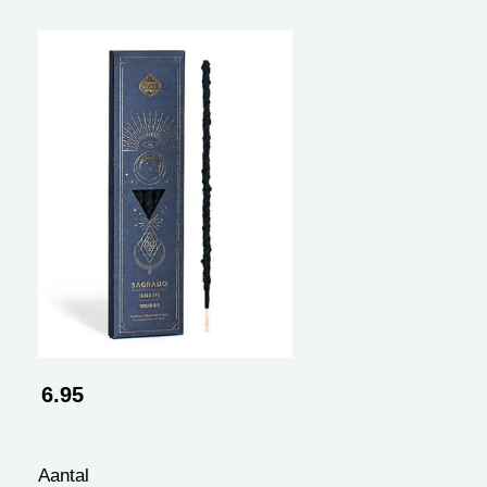
6.95
Aantal