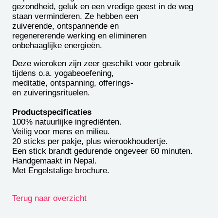
gezondheid, geluk en een vredige geest in de weg
staan verminderen. Ze hebben een
zuiverende, ontspannende en
regenererende werking en elimineren
onbehaaglijke energieën.
Deze wieroken zijn zeer geschikt voor gebruik
tijdens o.a. yogabeoefening,
meditatie, ontspanning, offerings-
en zuiveringsrituelen.
Productspecificaties
100% natuurlijke ingrediënten.
Veilig voor mens en milieu.
20 sticks per pakje, plus wierookhoudertje.
Een stick brandt gedurende ongeveer 60 minuten.
Handgemaakt in Nepal.
Met Engelstalige brochure.
Terug naar overzicht