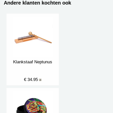
Andere klanten kochten ook
Klankstaaf Neptunus
€ 34.95