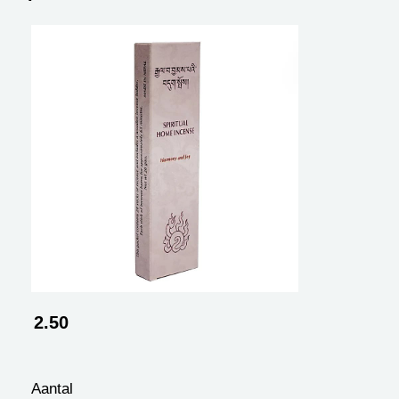
2.50
Aantal