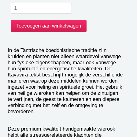
In de Tantrische boeddhistische traditie zijn
kruiden en planten niet alleen waardevol vanwege
hun fysieke eigenschappen, maar ook vanwege
hun spirituele en energetische kwaliteiten. De
Kavavira tekst beschrijft mogelijk de verschillende
manieren waarop deze middelen kunnen worden
ingezet voor heling en spirituele groei. Het gebruik
van heilige wieroken kan helpen om de zintuigen
te verfijnen, de geest te kalmeren en een diepere
verbinding met het zelf en de omgeving te
bevorderen.
Deze premium kwaliteit handgemaakte wierook
helpt alle stressgerelateerde klachten die