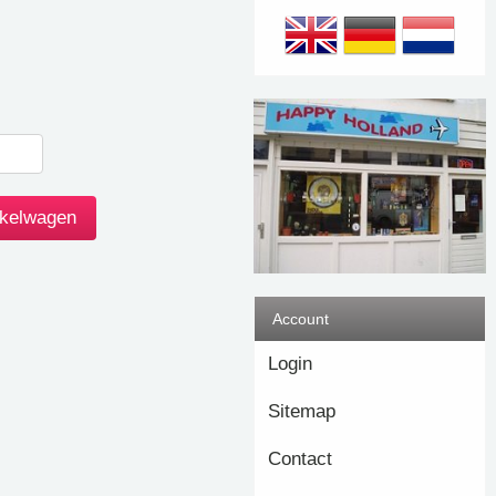
Account
Login
Sitemap
Contact