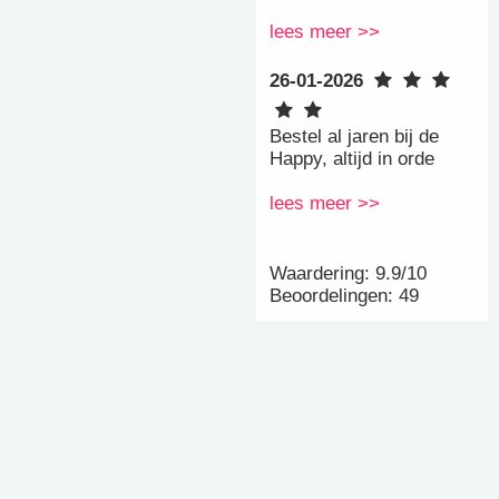
lees meer >>
26-01-2026
Bestel al jaren bij de
Happy, altijd in orde
lees meer >>
Waardering: 9.9/10
Beoordelingen: 49