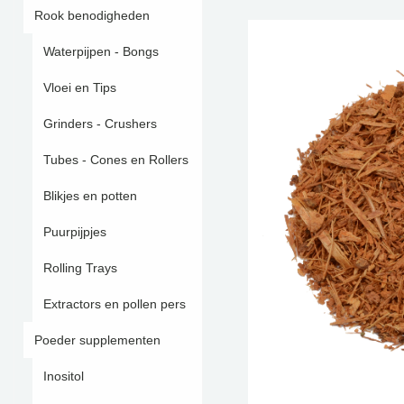
Rook benodigheden
Waterpijpen - Bongs
Vloei en Tips
Grinders - Crushers
Tubes - Cones en Rollers
Blikjes en potten
Puurpijpjes
Rolling Trays
Extractors en pollen pers
Poeder supplementen
Inositol