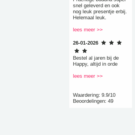
snel geleverd en ook
nog leuk presentje erbij.
Helemaal leuk.
lees meer >>
26-01-2026
Bestel al jaren bij de
Happy, altijd in orde
lees meer >>
Waardering: 9.9/10
Beoordelingen: 49