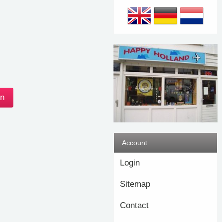
Account
Login
Sitemap
Contact