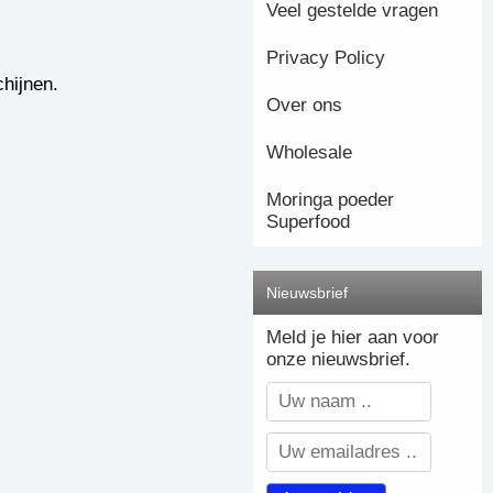
Veel gestelde vragen
Privacy Policy
hijnen.
Over ons
Wholesale
Moringa poeder
Superfood
Nieuwsbrief
Meld je hier aan voor
onze nieuwsbrief.